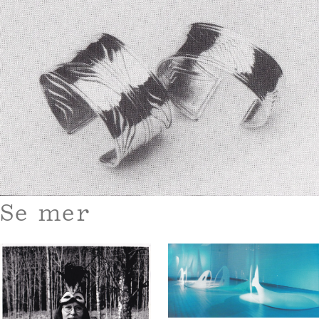
Se mer