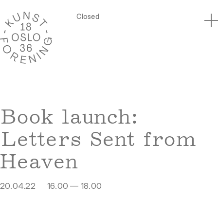
Closed
Book launch:
Letters Sent from
Heaven
20.04.22
16.00 — 18.00