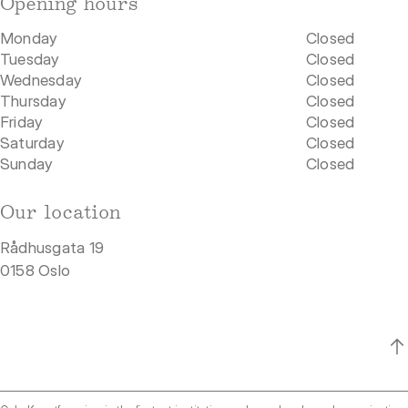
Opening hours
Monday
Closed
Tuesday
Closed
Wednesday
Closed
Thursday
Closed
Friday
Closed
Saturday
Closed
Sunday
Closed
Our location
Rådhusgata 19
0158 Oslo