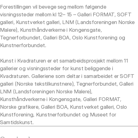
Forestillingen vil bevege seg mellom følgende
visningssteder mellom kl 12– 15 – Galleri FORMAT, SOFT
galleri, Kunstverket galleri, LNM (Landsforeningen Norske
Malere), Kunsthåndverkerne i Kongensgate,
Tegnerforbundet, Galleri BOA, Oslo Kunstforening og
Kunstnerforbundet.
Kunst i Kvadraturen er et samarbeidsprosjekt mellom 11
gallerier og visningssteder for kunst beliggende i
Kvadraturen. Galleriene som deltar i samarbeidet er SOFT
galleri (Norske tekstilkunstnere), Tegnerforbundet, Galleri
LNM (Landsforeningen Norske Malere),
Kunsthåndverkerne i Kongensgate, Galleri FORMAT,
Norske grafikere, Galleri BOA, Kunstverket galleri, Oslo
Kunstforening, Kunstnerforbundet og Museet for
Samtidskunst.