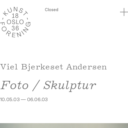
Closed
Viel Bjerkeset Andersen
Foto / Skulptur
10.05.03 — 06.06.03