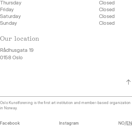
Thursday
Closed
Friday
Closed
Saturday
Closed
Sunday
Closed
Our location
Rådhusgata 19
0158 Oslo
Oslo Kunstforening is the first art institution and member-based organization
in Norway.
/
Facebook
Instagram
NO
EN