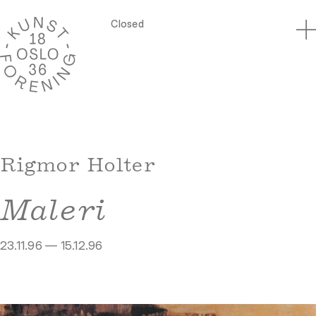
Closed
Rigmor Holter
Maleri
23.11.96 — 15.12.96