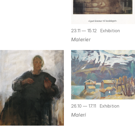
23.11 — 15.12
Exhibition
Malerier
26.10 — 17.11
Exhibition
Maleri
26.10 — 17.11
Exhibition