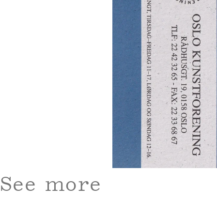
See more