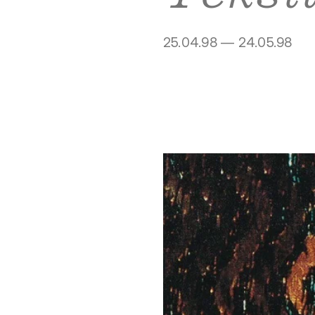
25.04.98 — 24.05.98