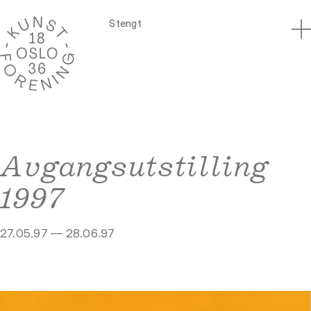
Stengt
Avgangsutstilling
1997
27.05.97 — 28.06.97