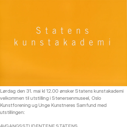
Lørdag den 31. mai kl 12.00 ønsker Statens kunstakademi
velkommen til utstilling i Stenersenmuseel, Oslo
Kunstforening ug Unge Kunstneres Samfund med
utstillingen:
AVGANGSSTUDENTENE STATENS