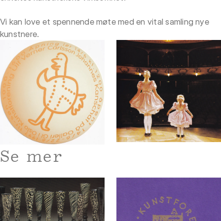
Vi kan love et spennende møte med en vital samling nye
kunstnere.
Se mer