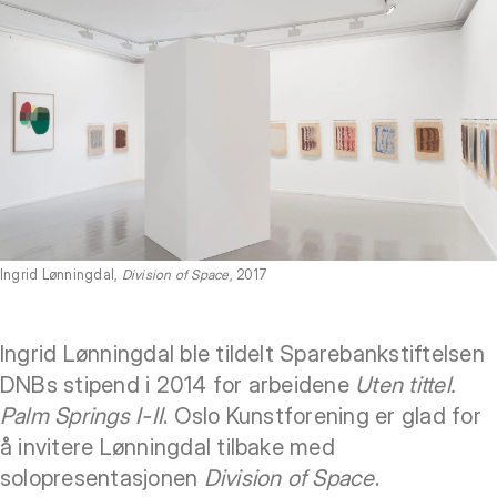
Ingrid Lønningdal,
Division of Space
, 2017
Ingrid Lønningdal ble tildelt Sparebankstiftelsen
DNBs stipend i 2014 for arbeidene
Uten tittel.
Palm Springs I-II
. Oslo Kunstforening er glad for
å invitere Lønningdal tilbake med
solopresentasjonen
Division of Space
.