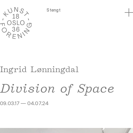
Stengt
Ingrid Lønningdal
Division of Space
09.03.17 — 04.07.24