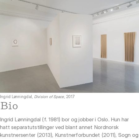
Ingrid Lønningdal,
Division of Space
, 2017
Bio
Ingrid Lønningdal (f. 1981) bor og jobber i Oslo. Hun har
hatt separatutstillinger ved blant annet Nordnorsk
kunstnersenter (2013), Kunstnerforbundet (2011), Sogn og