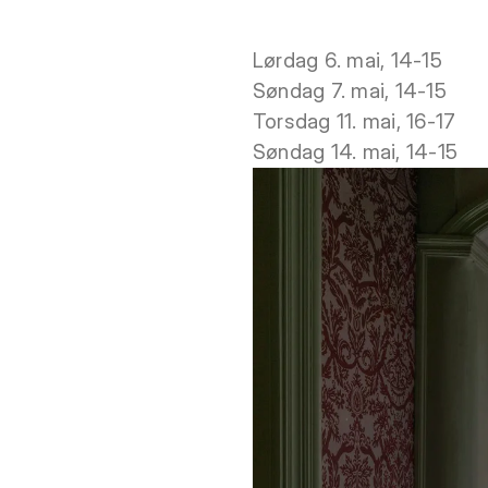
Lørdag 6. mai, 14-15
Søndag 7. mai, 14-15
Torsdag 11. mai, 16-17
Søndag 14. mai, 14-15