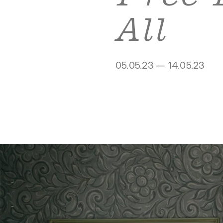
All
05.05.23 — 14.05.23