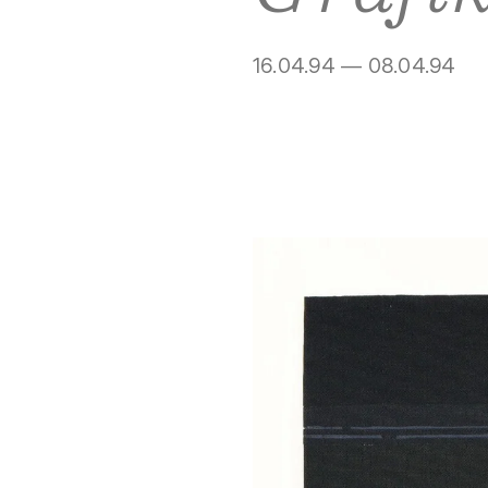
16.04.94 — 08.04.94