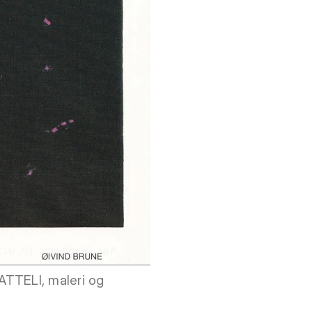
RATTELI, maleri og