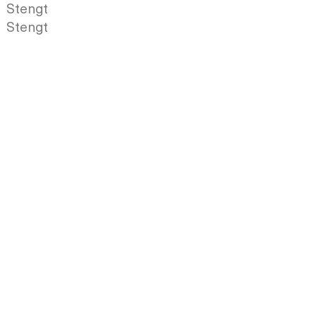
Stengt
Stengt