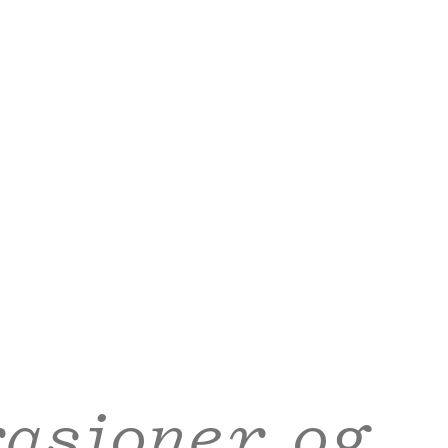
rasjoner og