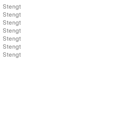
Stengt
Stengt
Stengt
Stengt
Stengt
Stengt
Stengt