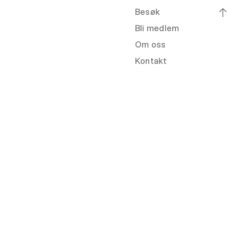
Besøk
Bli medlem
Om oss
Kontakt