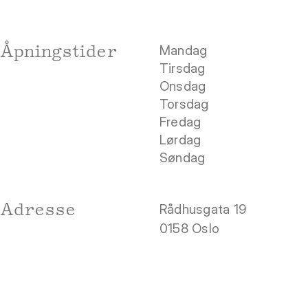
Åpningstider
Mandag
Tirsdag
Onsdag
Torsdag
Fredag
Lørdag
Søndag
Adresse
Rådhusgata 19
0158 Oslo