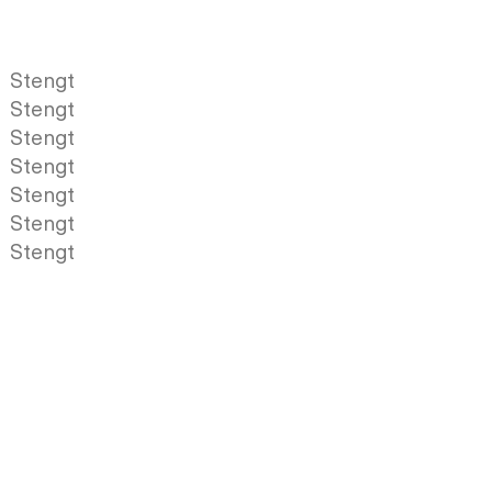
Stengt
Stengt
Stengt
Stengt
Stengt
Stengt
Stengt