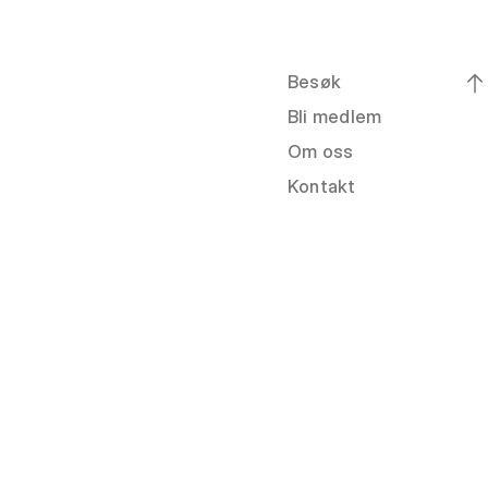
Besøk
Bli medlem
Om oss
Kontakt