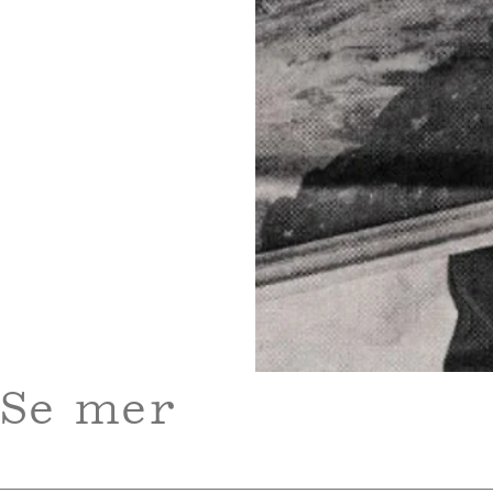
Se mer