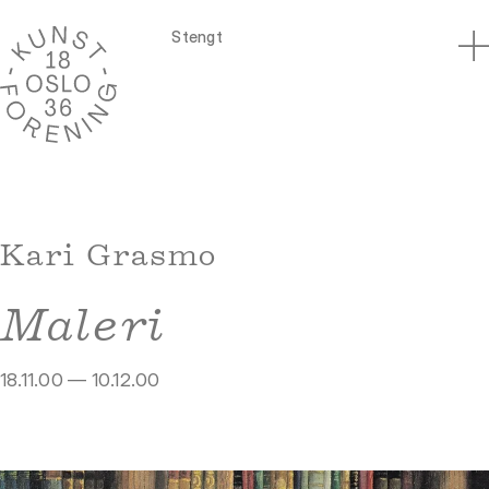
Stengt
Kari Grasmo
Maleri
18.11.00 — 10.12.00