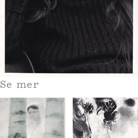
Se mer