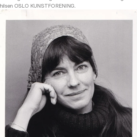
hilsen OSLO KUNSTFORENING.