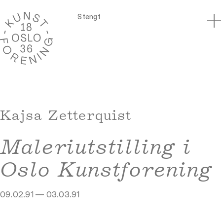
Stengt
Kajsa Zetterquist
Maleriutstilling i
Oslo Kunstforening
09.02.91 — 03.03.91