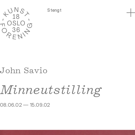
Stengt
John Savio
Minneutstilling
08.06.02 — 15.09.02