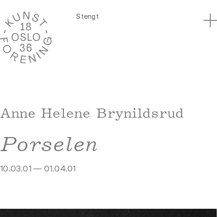
Stengt
Anne Helene Brynildsrud
Porselen
10.03.01 — 01.04.01