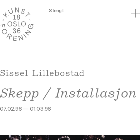
Stengt
Sissel Lillebostad
Skepp / Installasjon
07.02.98 — 01.03.98