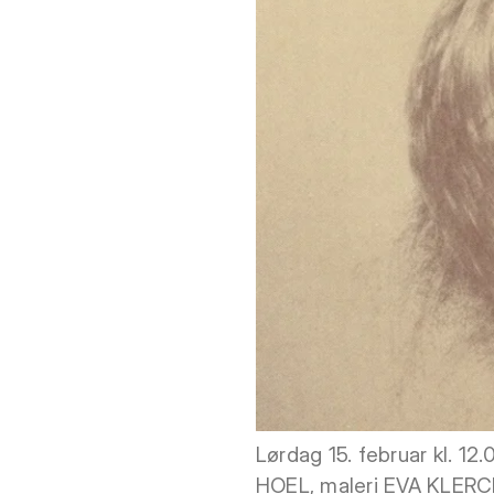
Lørdag 15. februar kl. 12
HOEL, maleri EVA KLER