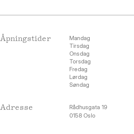
Åpningstider
Mandag
Tirsdag
Onsdag
Torsdag
Fredag
Lørdag
Søndag
Adresse
Rådhusgata 19
0158 Oslo