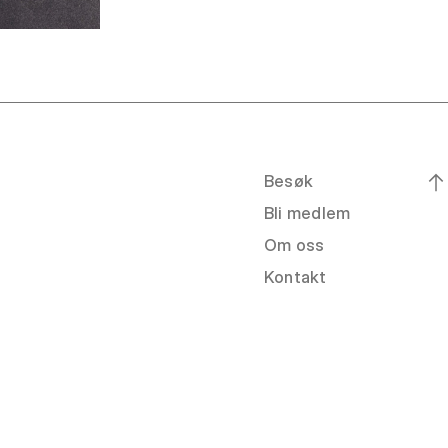
Besøk
Bli medlem
Om oss
Kontakt