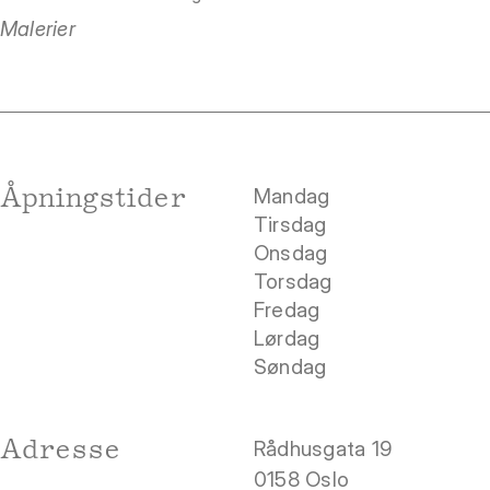
Malerier
Åpningstider
Mandag
Tirsdag
Onsdag
Torsdag
Fredag
Lørdag
Søndag
Adresse
Rådhusgata 19
0158 Oslo