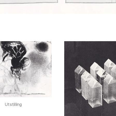
Utstilling