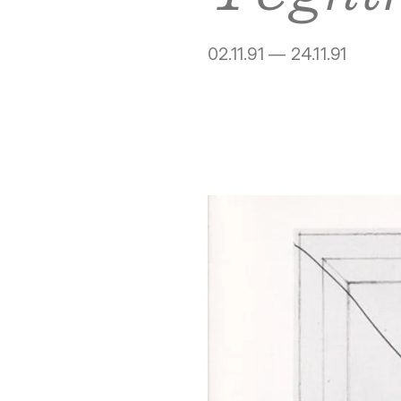
02.11.91 — 24.11.91