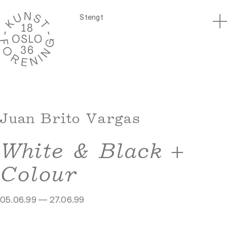
Stengt
Juan Brito Vargas
White & Black +
Colour
05.06.99 — 27.06.99