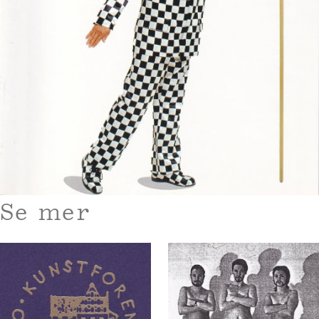
Se mer