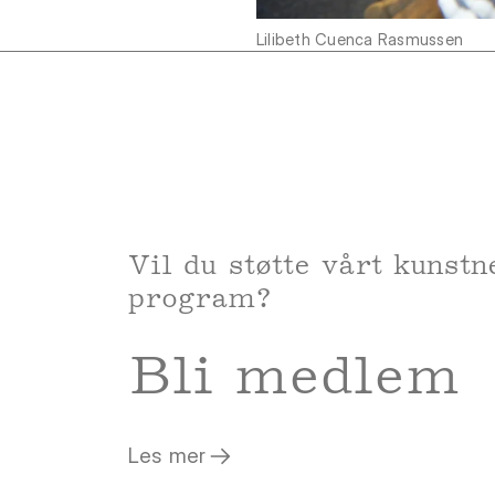
Lilibeth Cuenca Rasmussen
Vil du støtte vårt kunstn
program?
Bli medlem
Les mer