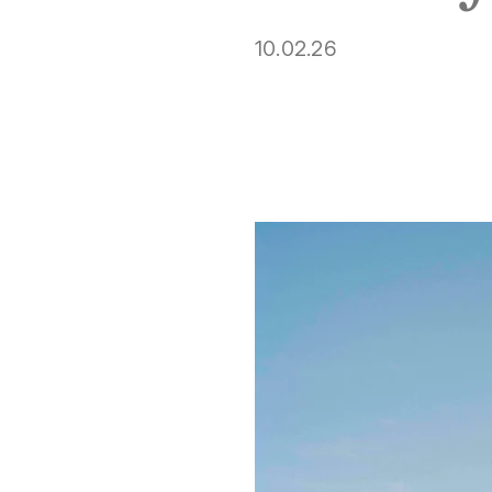
10.02.26