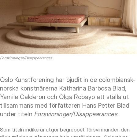
Forsvinninger/Disappearances
Oslo Kunstforening har bjudit in de colombiansk-
norska konstnärerna Katharina Barbosa Blad,
Yamile Calderon och Olga Robayo att ställa ut
tillsammans med författaren Hans Petter Blad
under titeln
Forsvinninger/Disappearances
.
Som titeln indikerar utgör begreppet försvinnanden den