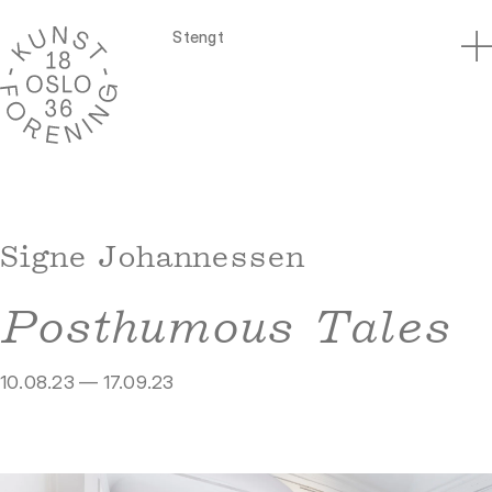
Stengt
Signe Johannessen
Posthumous Tales
10.08.23 — 17.09.23