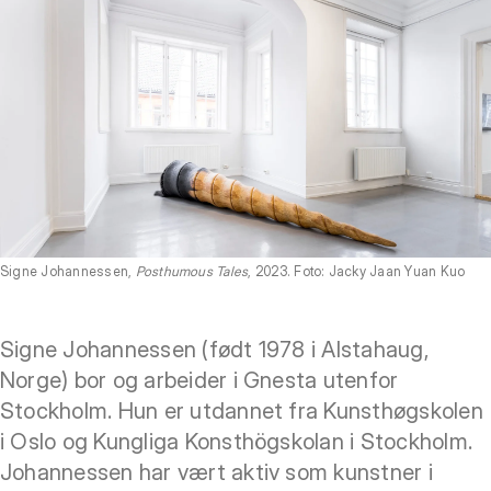
Signe Johannessen,
Posthumous Tales
, 2023. Foto: Jacky Jaan Yuan Kuo
Signe Johannessen (født 1978 i Alstahaug,
Norge) bor og arbeider i Gnesta utenfor
Stockholm. Hun er utdannet fra Kunsthøgskolen
i Oslo og Kungliga Konsthögskolan i Stockholm.
Johannessen har vært aktiv som kunstner i