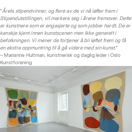
"
Årets stipendvinner, og flere av de vi nå løfter frem i
Stipendutstillingen, vil markere seg i årene fremover. Dette
er kunstnere som er engasjerte og som jobber hardt. De er
kanskje kjent innen kunstscenen men ikke generelt i
befolkningen. Vi mener de fortjener å bli løftet frem og få
en ekstra oppmuntring til å gå videre med sin kunst.
"
– Marianne Hultman, kunstnerisk og daglig leder i Oslo
Kunstforening