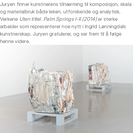
Juryen finner kunstnerens tilnærming til komposisjon, skala
og materialbruk både leken, utforskende og analytisk.
Verkene
Uten tittel. Palm Springs I-II (2014)
er sterke
arbeider som representerer noe nytt i Ingrid Lønningdals
kunstnerskap. Juryen gratulerer, og ser frem til å følge
henne videre.