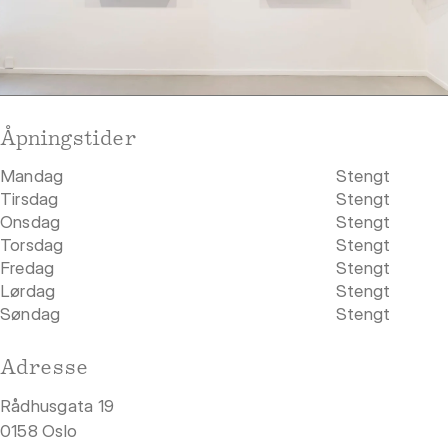
Åpningstider
Mandag
Stengt
Tirsdag
Stengt
Onsdag
Stengt
Torsdag
Stengt
Fredag
Stengt
Lørdag
Stengt
Søndag
Stengt
Adresse
Rådhusgata 19
0158 Oslo