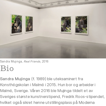
Sandra Mujinga,
Real Friends
, 2016
Bio
Sandra Mujinga
(f. 1989) ble uteksaminert fra
Konsthögskolan i Malmö i 2015. Hun bor og arbeider i
Malmö, Sverige. Våren 2016 ble Mujinga tildelt et av
Sveriges største kunstnerstipend, Fredrik Roos-stipendet,
hvilket også sikret henne utstillingsplass på Moderna