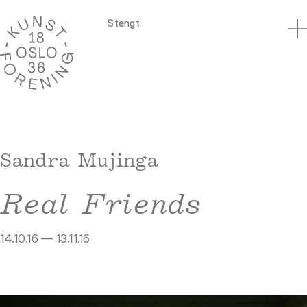
Stengt
Sandra Mujinga
Real Friends
14.10.16 — 13.11.16