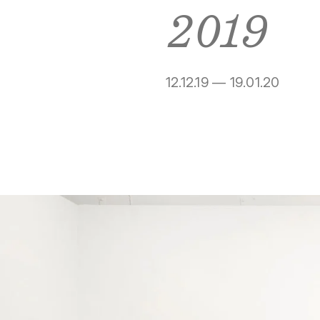
2019
12.12.19 — 19.01.20