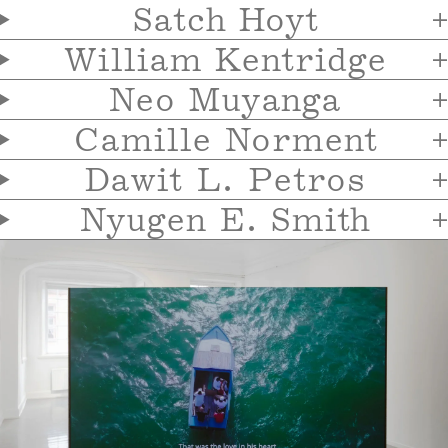
Satch Hoyt
William Kentridge
Neo Muyanga
Camille Norment
Dawit L. Petros
Nyugen E. Smith