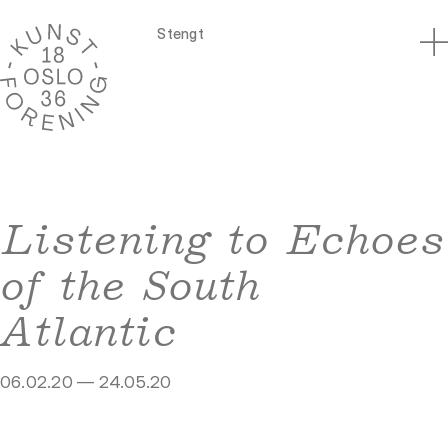
Stengt
Listening to Echoes
of the South
Atlantic
06.02.20 — 24.05.20