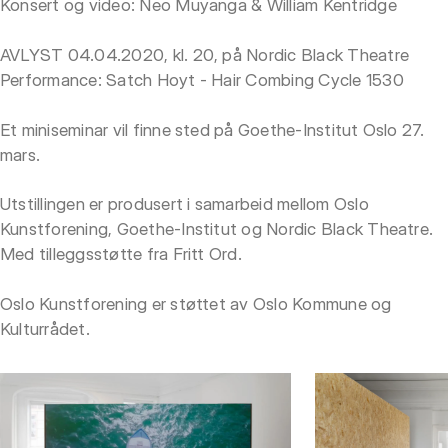
Konsert og video: Neo Muyanga & William Kentridge
AVLYST 04.04.2020, kl. 20, på Nordic Black Theatre
Performance: Satch Hoyt - Hair Combing Cycle 1530
Et miniseminar vil finne sted på Goethe-Institut Oslo 27.
mars.
Utstillingen er produsert i samarbeid mellom Oslo
Kunstforening, Goethe-Institut og Nordic Black Theatre.
Med tilleggsstøtte fra Fritt Ord.
Oslo Kunstforening er støttet av Oslo Kommune og
Kulturrådet.