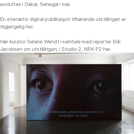
avsluttes i Dakar, Senegal i mai.
En interaktiv digital publikasjon tilhørende utstillingen er
tilgjengelig
her
.
Hør kurator Selene Wendt i samtale med reporter Erik
Jacobsen om utstillingen, i Studio 2, NRK P2
her
.