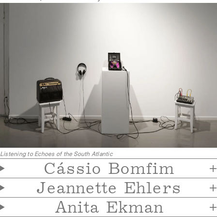
Listening to Echoes of the South Atlantic
Cássio Bomfim
Jeannette Ehlers
Anita Ekman