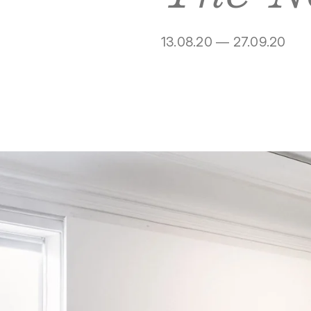
13.08.20 — 27.09.20