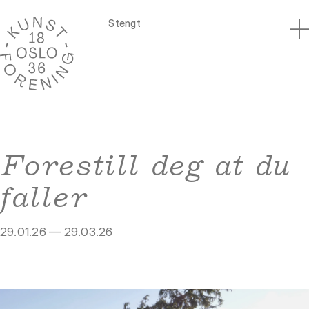
Stengt
Forestill deg at du
faller
29.01.26 — 29.03.26