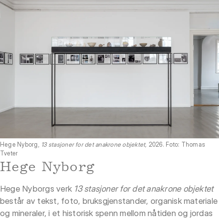
Hege Nyborg,
13 stasjoner for det anakrone objektet,
2026. Foto: Thomas
Tveter
Hege Nyborg
Hege Nyborgs verk
13 stasjoner for det anakrone objektet
består av tekst, foto, bruksgjenstander, organisk materiale
og mineraler, i et historisk spenn mellom nåtiden og jordas