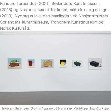
Kunstnerforbundet (2021), Sørlandets Kunstmuseum
(2013) og Nasjonalmuseet for kunst, arkitektur og design
(2010). Nyborg er inkludert samlinger ved Nasjonalmuseet,
Sørlandets Kunstmuseum, Trondheim Kunstmuseum og
Norsk Kulturråd.
Thorbjørn Sørensen,
Grønne hansker på brune sko
,
Kaffekopp
,
Sko
,
Gul kopp
,