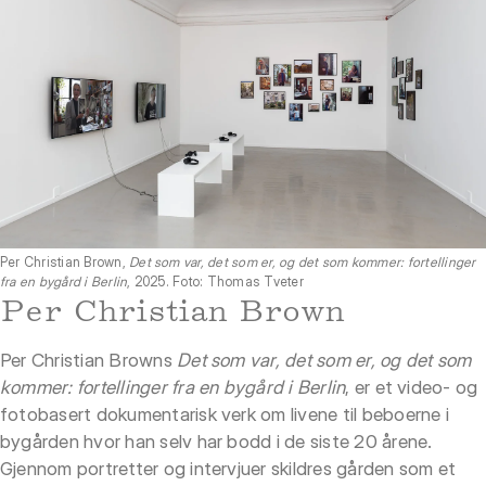
Per Christian Brown,
Det som var, det som er, og det som kommer: fortellinger
fra en bygård i Berlin
, 2025. Foto: Thomas Tveter
Per Christian Brown
Per Christian Browns
Det som var, det som er, og det som
kommer: fortellinger fra en bygård i Berlin
, er et video- og
fotobasert dokumentarisk verk om livene til beboerne i
bygården hvor han selv har bodd i de siste 20 årene.
Gjennom portretter og intervjuer skildres gården som et