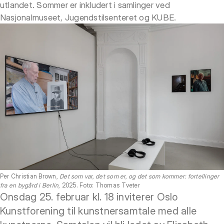
utlandet. Sommer er inkludert i samlinger ved
Nasjonalmuseet, Jugendstilsenteret og KUBE.
Per Christian Brown,
Det som var, det som er, og det som kommer: fortellinger
fra en bygård i Berlin
, 2025. Foto: Thomas Tveter
Onsdag 25. februar kl. 18 inviterer Oslo
Kunstforening til kunstnersamtale med alle