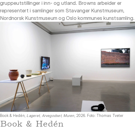
gruppeutstillinger i inn- og utland. Browns arbeider er
representert i samlinger som Stavanger Kunstmuseum,
Nordnorsk Kunstmuseum og Oslo kommunes kunstsamling.
Book & Hedén,
Lageret, Arvegodset, Muren
, 2026. Foto: Thomas Tveter
Book & Hedén