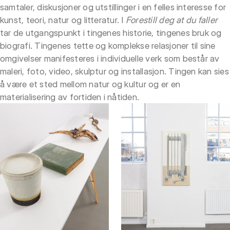
samtaler, diskusjoner og utstillinger i en felles interesse for
kunst, teori, natur og litteratur. I
Forestill deg at du faller
tar de utgangspunkt i tingenes historie, tingenes bruk og
biografi. Tingenes tette og komplekse relasjoner til sine
omgivelser manifesteres i individuelle verk som består av
maleri, foto, video, skulptur og installasjon. Tingen kan sies
å være et sted mellom natur og kultur og er en
materialisering av fortiden i nåtiden.